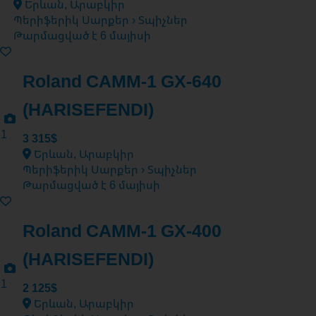
Երևան, Արաբկիր
Բոլորը
Պերիֆերիկ Սարքեր › Տպիչներ
Թարմացված է 6 մայիսի
Roland CAMM-1 GX-640
(HARISEFENDI)
1
3 315$
Երևան, Արաբկիր
Պերիֆերիկ Սարքեր › Տպիչներ
Թարմացված է 6 մայիսի
Roland CAMM-1 GX-400
(HARISEFENDI)
1
2 125$
Երևան, Արաբկիր