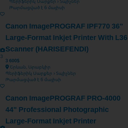
Պերիֆերիկ Սարքեր › Տպիչներ
Թարմացված է 6 մայիսի
Canon ImagePROGRAF IPF770 36"
Large-Format Inkjet Printer With L36
Scanner (HARISEFENDI)
3
3 600$
Երևան, Արաբկիր
Պերիֆերիկ Սարքեր › Տպիչներ
Թարմացված է 6 մայիսի
Canon ImagePROGRAF PRO-4000
44" Professional Photographic
Large-Format Inkjet Printer