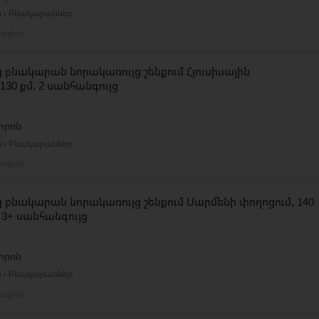
ն › Բնակարաններ
ուլիսի
 բնակարան նորակառույց շենքում Հյուսիսային
130 քմ, 2 սանհանգույց
տրոն
ն › Բնակարաններ
ուլիսի
 բնակարան նորակառույց շենքում Սարմենի փողոցում, 140
, 3+ սանհանգույց
տրոն
ն › Բնակարաններ
ուլիսի