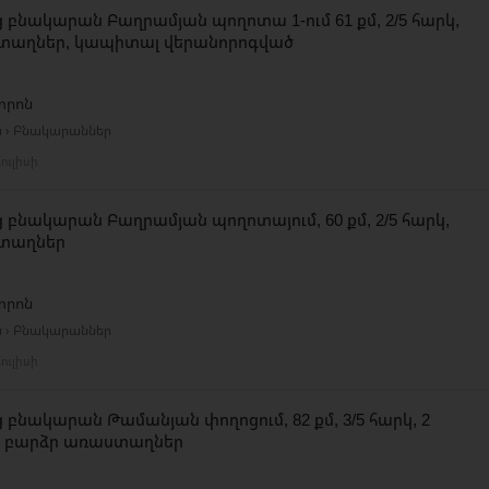
 բնակարան Բաղրամյան պողոտա 1-ում 61 քմ, 2/5 հարկ,
տաղներ, կապիտալ վերանորոգված
տրոն
ն › Բնակարաններ
ուլիսի
 բնակարան Բաղրամյան պողոտայում, 60 քմ, 2/5 հարկ,
տաղներ
տրոն
ն › Բնակարաններ
ուլիսի
 բնակարան Թամանյան փողոցում, 82 քմ, 3/5 հարկ, 2
, բարձր առաստաղներ