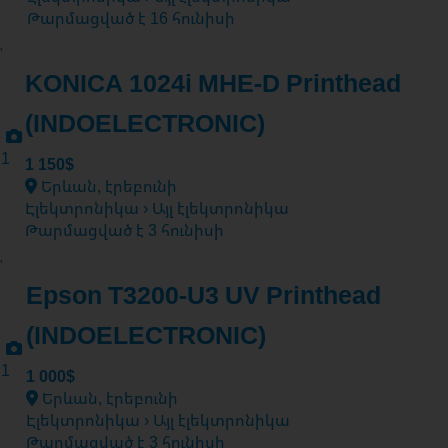
Թարմացված է 16 հունիսի
KONICA 1024i MHE-D Printhead
(INDOELECTRONIC)
1
1 150$
Երևան, էրեբունի
Էլեկտրոնիկա › Այլ էլեկտրոնիկա
Թարմացված է 3 հունիսի
Epson T3200-U3 UV Printhead
(INDOELECTRONIC)
1
1 000$
Երևան, էրեբունի
Էլեկտրոնիկա › Այլ էլեկտրոնիկա
Թարմացված է 3 հունիսի