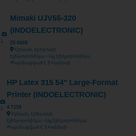
Mimaki UJV55-320
(INDOELECTRONIC)
1
25 000$
Երևան, էրեբունի
Էլեկտրոնիկա › Այլ էլեկտրոնիկա
Թարմացված է 3 հունիսի
HP Latex 315 54" Large-Format
Printer (INDOELECTRONIC)
4 715$
1
Երևան, էրեբունի
Էլեկտրոնիկա › Այլ էլեկտրոնիկա
Թարմացված է 3 հունիսի