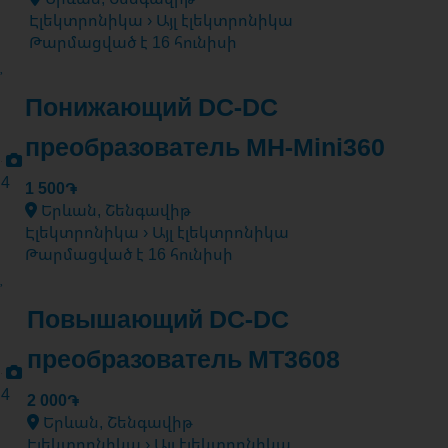
Էլեկտրոնիկա › Այլ էլեկտրոնիկա
Թարմացված է 16 հունիսի
Понижающий DC-DC
преобразователь MH-Mini360
4
1 500֏
Երևան, Շենգավիթ
Էլեկտրոնիկա › Այլ էլեկտրոնիկա
Թարմացված է 16 հունիսի
Повышающий DC-DC
преобразователь MT3608
4
2 000֏
Երևան, Շենգավիթ
Էլեկտրոնիկա › Այլ էլեկտրոնիկա