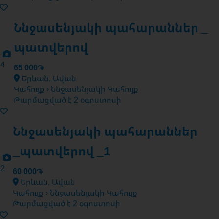
Ննջասենյակի պահարաններ _
պատվերով
4
65 000֏
Երևան, Ավան
Կահույք › Ննջասենյակի Կահույք
Թարմացված է 2 օգոստոսի
Ննջասենյակի պահարաններ
_պատվերով _1
2
60 000֏
Երևան, Ավան
Կահույք › Ննջասենյակի Կահույք
Թարմացված է 2 օգոստոսի