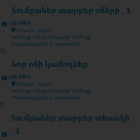
Տումբաներ տարբեր ոճերի _1
15 000֏
3
Երևան, Ավան
Կահույք › Ննջասենյակի Կահույք
Թարմացված է 2 օգոստոսի
Նոր ոճի կամոդներ
65 000֏
5
Երևան, Ավան
Կահույք › Ննջասենյակի Կահույք
Թարմացված է 2 օգոստոսի
Տումբաներ տարբեր տեսակի
_1