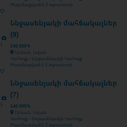
Թարմացված է 2 օգոստոսի
Ննջասենյակի մահճակալներ
(9)
1
140 000֏
Երևան, Ավան
Կահույք › Ննջասենյակի Կահույք
Թարմացված է 2 օգոստոսի
Ննջասենյակի մահճակալներ
(7)
1
140 000֏
Երևան, Ավան
Կահույք › Ննջասենյակի Կահույք
Թարմացված է 2 օգոստոսի