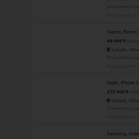
Հեռախոսներ և կ
Թարմացված է 18 հ
Xiaomi, Redmi
49 000֏
Սակա
Երևան, Կեն
Հեռախոսներ և կ
Թարմացված է 18 հ
Apple, iPhone 
275 000֏
Սակ
Երևան, Կեն
Հեռախոսներ և կ
Թարմացված է 18 հ
Samsung, Gal