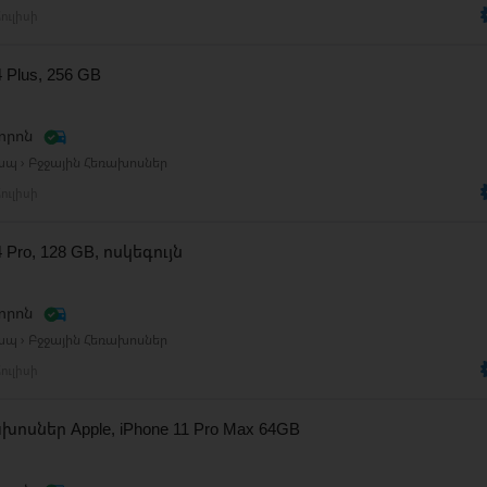
ուլիսի
4 Plus, 256 GB
տրոն
ապ › Բջջային Հեռախոսներ
ուլիսի
4 Pro, 128 GB, ոսկեգույն
տրոն
ապ › Բջջային Հեռախոսներ
ուլիսի
ոսներ Apple, iPhone 11 Pro Max 64GB