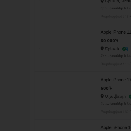
Երևան, Կեն
Հեռախոսներ և կ
Թարմացված է 18 հ
Apple iPhone 
80 000֏
Երևան
Հեռախոսներ և կ
Թարմացված է 18 հ
Apple iPhone 1
600֏
Ալավեռդի
Հեռախոսներ և կ
Թարմացված է 30 հ
Apple, iPhone 