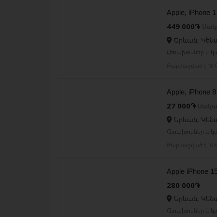
Apple, iPhone 
449 000֏
Սակ
Երևան, Կեն
Հեռախոսներ և կ
Թարմացված է 18 հ
Apple, iPhon
27 000֏
Սակա
Երևան, Կեն
Հեռախոսներ և կ
Թարմացված է 18 հ
Apple iPhone 
280 000֏
Երևան, Կեն
Հեռախոսներ և կ