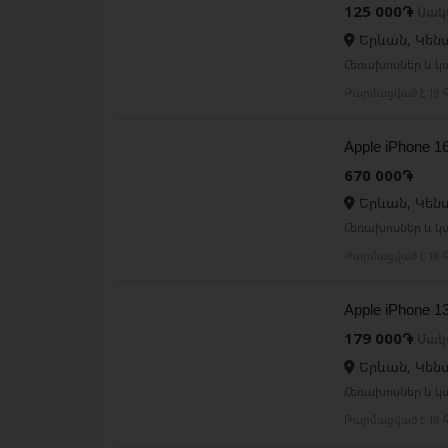
125 000֏
Սակ
Երևան, Կեն
Հեռախոսներ և կ
Թարմացված է 18 հ
Apple iPhone 
670 000֏
Երևան, Կեն
Հեռախոսներ և կ
Թարմացված է 18 հ
Apple iPhone 
179 000֏
Սակ
Երևան, Կեն
Հեռախոսներ և կ
Թարմացված է 18 հ