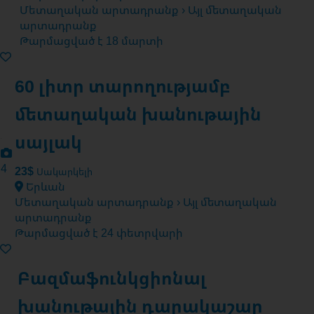
Մետաղական արտադրանք › Այլ մետաղական
արտադրանք
Թարմացված է 18 մարտի
60 լիտր տարողությամբ
մետաղական խանութային
սայլակ
4
23$
Սակարկելի
Երևան
Մետաղական արտադրանք › Այլ մետաղական
արտադրանք
Թարմացված է 24 փետրվարի
Բազմաֆունկցիոնալ
խանութային դարակաշար