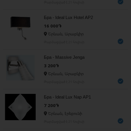
Թարմացված է 21 հուլիսի
Бра - Ideal Lux Hotel AP2
16 000֏
Երևան, Արաբկիր
Թարմացված է 21 հուլիսի
Бра - Massive Jenga
3 200֏
Երևան, Արաբկիր
Թարմացված է 21 հուլիսի
Бра - Ideal Lux Nap AP1
7 200֏
Երևան, էրեբունի
Թարմացված է 21 հուլիսի