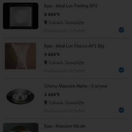
Бра - Ideal Lux Feeling AP2
8 800֏
Երևան, Արաբկիր
Թարմացված է 21 հուլիսի
Бра - Ideal Lux Fiocco AP1 Big
9 600֏
Երևան, Արաբկիր
Թարմացված է 21 հուլիսի
Споты Massive Alpha - 3 штуки
3 600֏
Երևան, Արաբկիր
Թարմացված է 21 հուլիսի
Бра - Massive Nicole