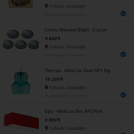
Երևան, Արաբկիր
Թարմացված է 30 հուլիսի
Споты Massive Bright - 5 штук
9 600֏
Երևան, Արաբկիր
Թարմացված է 30 հուլիսի
Люстра - Ideal Lux Zeno SP1 Big
15 200֏
Երևան, Արաբկիր
Թարմացված է 21 հուլիսի
Бра - Ideal Lux Box AP2 Red
8 800֏
Երևան, Արաբկիր