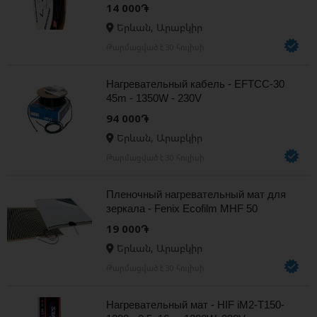
14 000֏
Երևան, Արաբկիր
Թարմացված է 30 հուլիսի
Нагревательный кабель - EFTCC-30
45m - 1350W - 230V
94 000֏
Երևան, Արաբկիր
Թարմացված է 30 հուլիսի
Пленочный нагревательный мат для
зеркалa - Fenix Ecofilm MHF 50
19 000֏
Երևան, Արաբկիր
Թարմացված է 30 հուլիսի
Нагревательный мат - HIF iM2-T150-