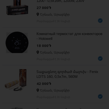
1200 - 0,5x16m, 1200W, 230V
27 000֏
Երևան, Արաբկիր
Թարմացված է 30 հուլիսի
Комнатный термостат для конвекторов
- Hotowell
18 000֏
Երևան, Արաբկիր
Թարմացված է 30 հուլիսի
Տաքացնող գործած մալուխ - Fenix
LDTS 160, 0,5x7m, 560W
42 000֏
Երևան, Արաբկիր
Թարմացված է 30 հուլիսի