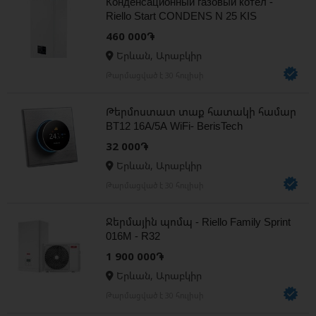
Конденсационный газовый котел -
Riello Start CONDENS N 25 KIS
460 000֏
Երևան, Արաբկիր
Թարմացված է 30 հուլիսի
Թերմոստատ տաք հատակի համար
BT12 16A/5A WiFi- BerisTech
32 000֏
Երևան, Արաբկիր
Թարմացված է 30 հուլիսի
Ջերմային պոմպ - Riello Family Sprint
016M - R32
1 900 000֏
Երևան, Արաբկիր
Թարմացված է 30 հուլիսի