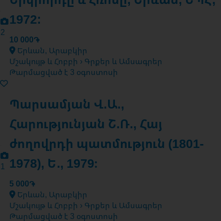
1972:
2
10 000֏
Երևան, Արաբկիր
Մշակույթ և Հոբբի › Գրքեր և Ամսագրեր
Թարմացված է 3 օգոստոսի
Պարսամյան Վ.Ա.,
Հարությունյան Շ.Ռ., Հայ
ժողովրդի պատմություն (1801-
1978), Ե․, 1979։
1
5 000֏
Երևան, Արաբկիր
Մշակույթ և Հոբբի › Գրքեր և Ամսագրեր
Թարմացված է 3 օգոստոսի