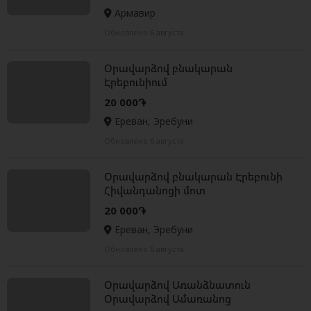
Армавир
Обновлено 6 августа
Օրավարձով բնակարան
Էրեբունիում
20 000֏
Ереван, Эребуни
Обновлено 6 августа
Օրավարձով բնակարան Էրեբունի
Հիվանդանոցի մոտ
20 000֏
Ереван, Эребуни
Обновлено 6 августа
Օրավարձով Առանձնատուն
Օրավարձով Ամառանոց