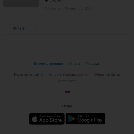
Обновлено 18 сентября 2025
Тэги:
Бизнес страницы
Услуги
Помощь
Реклама на сайте
Условия использования
Обратная Связь
Карта сайта
Скоро