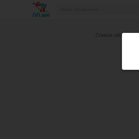
Список объявлен