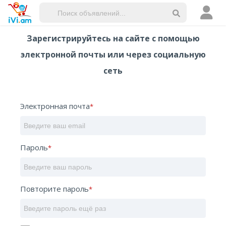
Объявления
Зарегистрируйтесь на сайте с помощью
Магазины
электронной почты или через социальную
сеть
Услуги
Электронная почта
*
Пароль
*
Повторите пароль
*