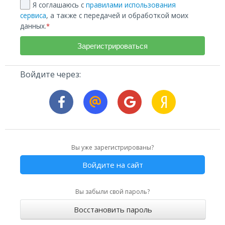
Я соглашаюсь с
правилами использования
сервиса
, а также с передачей и обработкой моих
данных.
*
Зарегистрироваться
Войдите через:
Вы уже зарегистрированы?
Войдите на сайт
Вы забыли свой пароль?
Восстановить пароль