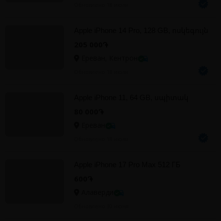
Обновлено 18 июля
Apple iPhone 14 Pro, 128 GB, ոսկեգույն
205 000֏
Ереван, Кентрон
Обновлено 18 июля
Apple iPhone 11, 64 GB, սպիտակ
80 000֏
Ереван
Обновлено 18 июля
Apple iPhone 17 Pro Max 512 ГБ
600֏
Алаверди
Обновлено 30 июня