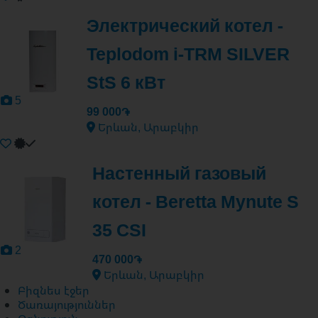
Электрический котел -
Teplodom i-TRM SILVER
StS 6 кВт
5
99 000֏
Երևան, Արաբկիր
Настенный газовый
котел - Beretta Mynute S
35 CSI
2
470 000֏
Երևան, Արաբկիր
Բիզնես էջեր
Ծառայություններ