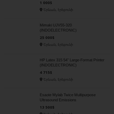
1 000$
Երևան, էրեբունի
Mimaki UJV55-320
(INDOELECTRONIC)
25 000$
Երևան, էրեբունի
HP Latex 315 54" Large-Format Printer
(INDOELECTRONIC)
4 715$
Երևան, էրեբունի
Esaote Mylab Twice Multipurpose
Ultrasound Emissions
(INDOELECTRONIC)
13 500$