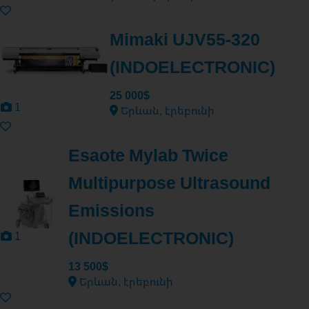
Mimaki UJV55-320
(INDOELECTRONIC)
25 000$
1
Երևան, էրեբունի
Esaote Mylab Twice
Multipurpose Ultrasound
Emissions
(INDOELECTRONIC)
1
13 500$
Երևան, էրեբունի