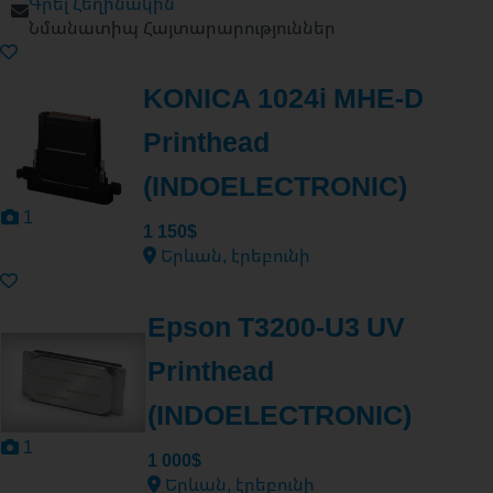
Գրել Հեղինակին
Նմանատիպ Հայտարարություններ
KONICA 1024i MHE-D
Printhead
(INDOELECTRONIC)
1
1 150$
Երևան, էրեբունի
Epson T3200-U3 UV
Printhead
(INDOELECTRONIC)
1
1 000$
Երևան, էրեբունի