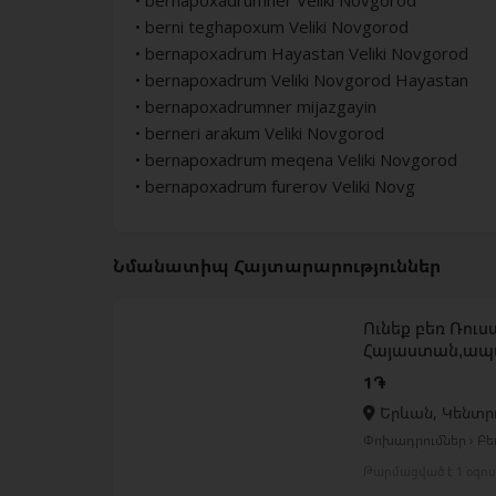
• bernapoxadrumner Veliki Novgorod
• berni teghapoxum Veliki Novgorod
• bernapoxadrum Hayastan Veliki Novgorod
• bernapoxadrum Veliki Novgorod Hayastan
• bernapoxadrumner mijazgayin
• berneri arakum Veliki Novgorod
• bernapoxadrum meqena Veliki Novgorod
• bernapoxadrum furerov Veliki Novg
Նմանատիպ Հայտարարություններ
Ունեք բեռ Ռու
Հայաստան,ապա
1֏
Երևան, Կենտր
Փոխադրումներ › Բ
Թարմացված է 1 օգո