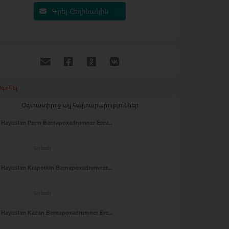
Գրել Հեղինակին
գոհել
Օգտատիրոջ այլ հայտարարություններ
Hayastan Perm Bernapoxadrumner Erev...
Երևան
Hayastan Krapotkin Bernapoxadrumner...
Երևան
Hayastan Kazan Bernapoxadrumner Ere...