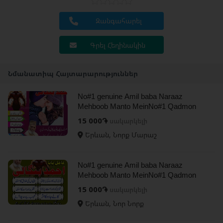
Զանգահարել
Գրել Հեղինակին
Նմանատիպ Հայտարարություններ
No#1 genuine Amil baba Naraaz
Mehboob Manto MeinNo#1 Qadmon
Mein | LoveMarriage Specialist Amil
15 000֏
սակարկելի
UK13
Երևան, Նորք Մարաշ
No#1 genuine Amil baba Naraaz
Mehboob Manto MeinNo#1 Qadmon
Mein | Love Marriage Specialist Amil
15 000֏
սակարկելի
UK2
Երևան, Նոր Նորք