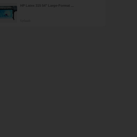
HP Latex 315 54" Large-Format ...
Երևան