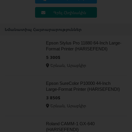
Գրել Հեղինակին
Նմանատիպ Հայտարարություններ
Epson Stylus Pro 11880 64-Inch Large-
Format Printer (HARISEFENDI)
5 300$
Երևան, Արաբկիր
Epson SureColor P10000 44-Inch
Large-Format Printer (HARISEFENDI)
3 850$
Երևան, Արաբկիր
Roland CAMM-1 GX-640
(HARISEFENDI)