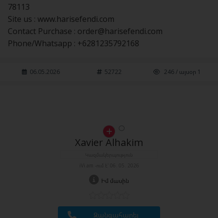
78113
Site us : www.harisefendi.com
Contact Purchase :
order@harisefendi.com
Phone/Whatsapp : +6281235792168
06.05.2026
52722
246 / այսօր 1
Xavier Alhakim
Կազմակերպություն
iVi.am -ում է՝ 06. 05. 2026
Իմ մասին
Զանգահարել