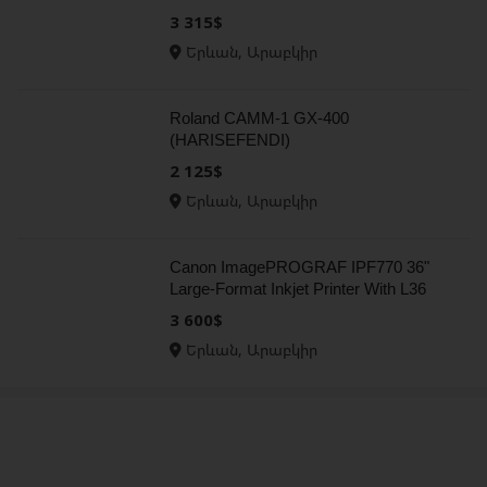
3 315$
Երևան, Արաբկիր
Roland CAMM-1 GX-400
(HARISEFENDI)
2 125$
Երևան, Արաբկիր
Canon ImagePROGRAF IPF770 36"
Large-Format Inkjet Printer With L36
Scanner (HARISEFENDI)
3 600$
Երևան, Արաբկիր