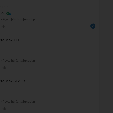
կելի
ոն
› Բջջային Հեռախոսներ
լիսի
 Pro Max 1TB
› Բջջային Հեռախոսներ
նիսի
 Pro Max 512GB
› Բջջային Հեռախոսներ
նիսի