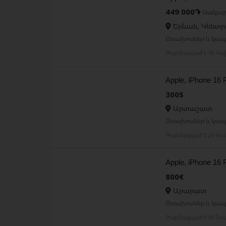
449 000֏
Սակար
Երևան, Կենտր
Հեռախոսներ և կապ 
Թարմացված է 18 հու
Apple, iPhone 16
300$
Արտաշատ
Հեռախոսներ և կապ 
Թարմացված է 26 հու
Apple, iPhone 16
800€
Արարատ
Հեռախոսներ և կապ 
Թարմացված է 18 հու