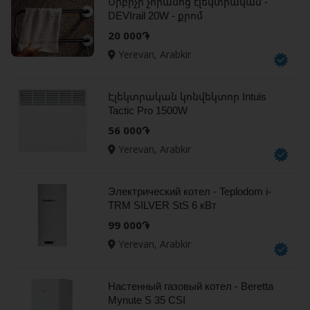
Սրբիչի չորանոց էլեկտրական -
DEVIrail 20W - քրոմ
20 000֏
Yerevan, Arabkir
Էլեկտրական կոնվեկտոր Intuis
Tactic Pro 1500W
56 000֏
Yerevan, Arabkir
Электрический котел - Teplodom i-
TRM SILVER StS 6 кВт
99 000֏
Yerevan, Arabkir
Настенный газовый котел - Beretta
Mynute S 35 CSI