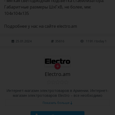
- мягкая светодиодная подсветка стабилизатора.
Габаритные размеры ШхГхВ, не более, мм:
104х104х135
Подробнее у нас на сайте electro.am
25.01.2024
35616
1191 / today 1
Electro.am
Интернет-магазин электротоваров в Армении. Интернет-
магазин электротоваров Electro – все необходимо
Показать больше