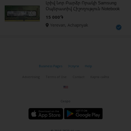
Լրիվ Նոր Բարձր Որակի Samsung
Օպերատիվ Հիշողություն Notebook
DDR4 8GB 3200Mhz Երաշխիքով
15 000֏
Yerevan, Achapnyak
Business Pages
Услуги
Help
Advertising
Terms of Use
Contact
Карта сайта
Скоро
© 2015-2023 iVi.am