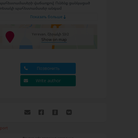
պահեստամասերի վաճառքով: Ունենք ցանկացած
տեսակի պահեստամասեր անգամ
Показать больше
Yerevan, Շիրակի 53/2
Show on map
Позвонить
Write author
port