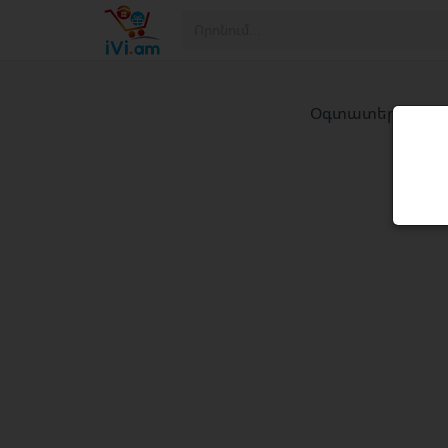
Օգտատերը հայտա