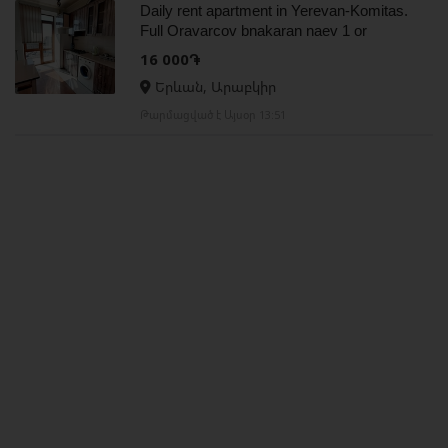
Daily rent apartment in Yerevan-Komitas.
Full Oravarcov bnakaran naev 1 or
16 000֏
Երևան, Արաբկիր
Թարմացված է Այսօր 13:51