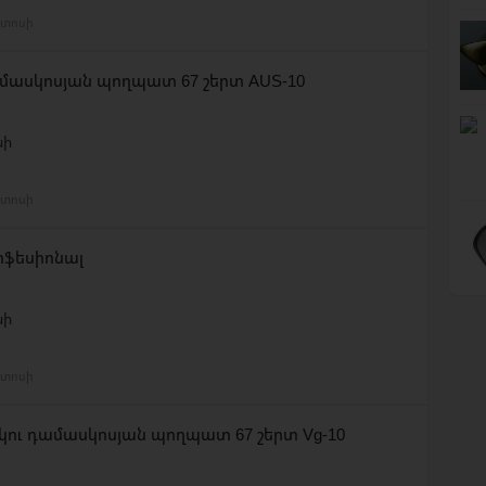
ստոսի
մասկոսյան պողպատ 67 շերտ AUS-10
նի
ստոսի
ոֆեսիոնալ
նի
ստոսի
ու դամասկոսյան պողպատ 67 շերտ Vg-10