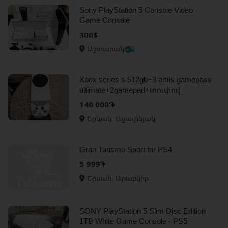
Sony PlayStation 5 Console Video
Game Console
300$
Աշտարակ
Xbox series s 512gb+3 amis gamepass
ultimate+2gamepad+տուփով
140 000֏
Երևան, Աջափնյակ
Gran Turismo Sport for PS4
5 999֏
Երևան, Արաբկիր
SONY PlayStation 5 Slim Disc Edition
1TB White Game Console - PS5