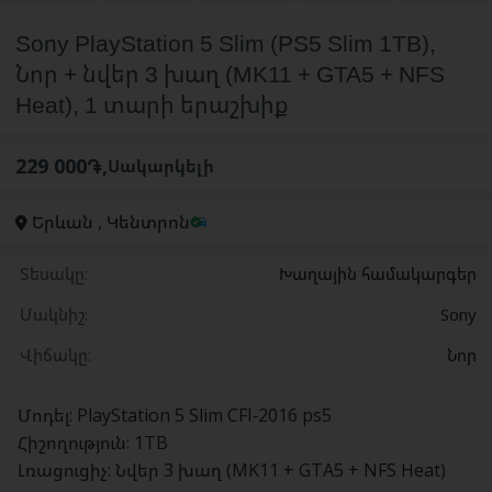
Sony PlayStation 5 Slim (PS5 Slim 1TB),
Նոր + նվեր 3 խաղ (MK11 + GTA5 + NFS
Heat), 1 տարի երաշխիք
229 000֏
,
Սակարկելի
Երևան , Կենտրոն
Տեսակը:
Խաղային համակարգեր
Մակնիշ:
Sony
Վիճակը:
Նոր
Մոդել: PlayStation 5 Slim CFI-2016 ps5
Հիշողություն: 1TB
Լռացուցիչ: Նվեր 3 խաղ (MK11 + GTA5 + NFS Heat)