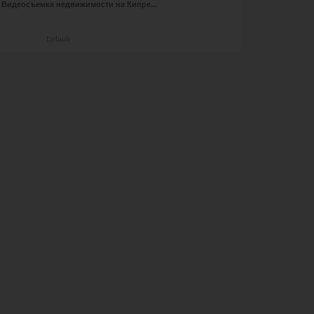
Видеосъемка недвижимости на Кипре...
Երևան