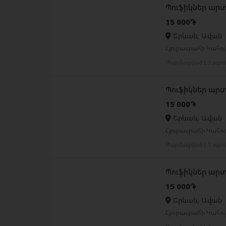
Պուֆիկներ ար
15 000֏
Երևան, Ավան
Հյուրասրահի Կահույ
Թարմացված է 3 օգո
Պուֆիկներ ար
15 000֏
Երևան, Ավան
Հյուրասրահի Կահույ
Թարմացված է 3 օգո
Պուֆիկներ ար
15 000֏
Երևան, Ավան
Հյուրասրահի Կահույ