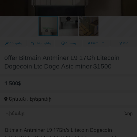
Ընդգծել
Ամրացնել
Շտապ
Premium
VIP
offer Bitmain Antminer L9 17Gh Litecoin
Dogecoin Ltc Doge Asic miner $1500
1 500$
Երևան , էրեբունի
Վիճակը:
Նոր
Bitmain Antminer L9 17Gh/s Litecoin Dogecoin