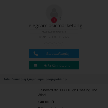
Telegram asicmarketang
Կազմակերպություն
iVi.am -ում է՝ 03. 11. 2025
Զանգահարել
Գրել Հեղինակին
Նմանատիպ Հայտարարություններ
Gainward rtx 3080 10 gb Chasing The
Wind
140 000֏