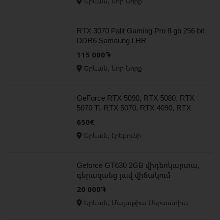
Երևան, Նոր Նորք
RTX 3070 Palit Gaming Pro 8 gb 256 bit
DDR6 Samsung LHR
115 000֏
Երևան, Նոր Նորք
GeForce RTX 5090, RTX 5080, RTX
5070 Ti, RTX 5070, RTX 4090, RTX
4080 Super, RTX 4080, RTX 4070 Ti
650€
Երևան, էրեբունի
Geforce GT630 2GB վիդեոկարտա,
գերազանց լավ վիճակում
20 000֏
Երևան, Մալաթիա Սեբաստիա