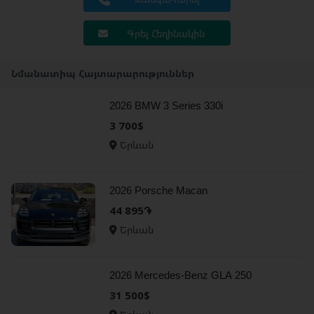
Գրել Հեղինակին
Նմանատիպ Հայտարարություններ
2026 BMW 3 Series 330i
3 700$
Երևան
2026 Porsche Macan
44 895֏
Երևան
2026 Mercedes-Benz GLA 250
31 500$