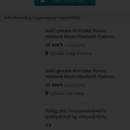
Գրել Հեղինակին
Նմանատիպ Հայտարարություններ
No#1 genuine Amil baba Naraaz
Mehboob Manto MeinNo#1 Qadmon
Mein | LoveMarriage Specialist Amil
15 000֏
սակարկելի
UK13
Երևան, Նորք Մարաշ
No#1 genuine Amil baba Naraaz
Mehboob Manto MeinNo#1 Qadmon
Mein | Love Marriage Specialist Amil
15 000֏
սակարկելի
UK2
Երևան, Նոր Նորք
Ունեք բեռ Ռուսաստանում և
ցանկանում եք տեղափոխել
Հայաստան,ապա դիմեք մեզ
1֏