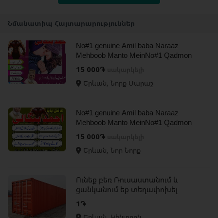
Նմանատիպ Հայտարարություններ
No#1 genuine Amil baba Naraaz
Mehboob Manto MeinNo#1 Qadmon
Mein | LoveMarriage Specialist Amil
15 000֏
սակարկելի
UK13
Երևան, Նորք Մարաշ
No#1 genuine Amil baba Naraaz
Mehboob Manto MeinNo#1 Qadmon
Mein | Love Marriage Specialist Amil
15 000֏
սակարկելի
UK2
Երևան, Նոր Նորք
Ունեք բեռ Ռուսաստանում և
ցանկանում եք տեղափոխել
Հայաստան,ապա դիմեք մեզ
1֏
Երևան, Կենտրոն