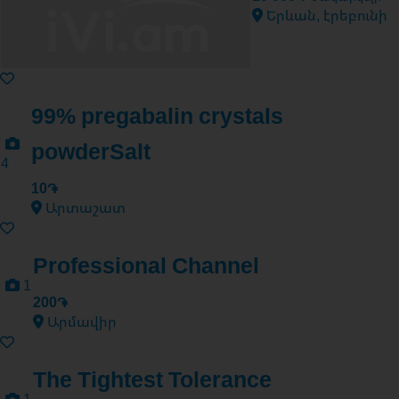
Երևան, էրեբունի
99% pregabalin crystals
powderSalt
4
10֏
Արտաշատ
Professional Channel
1
200֏
Արմավիր
The Tightest Tolerance