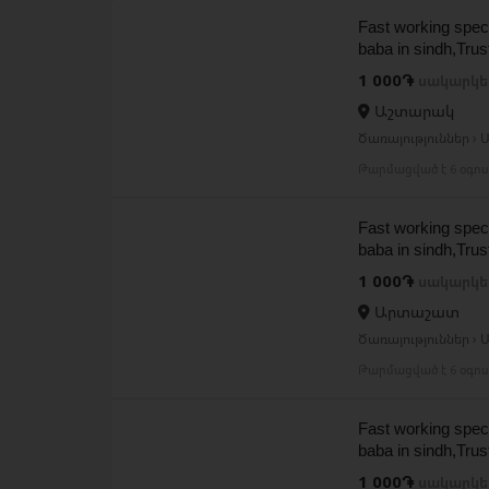
Fast working speci
baba in sindh,Trus
1 000֏
սակարկե
Աշտարակ
Ծառայություններ › Ա
Թարմացված է 6 օգո
Fast working speci
baba in sindh,Trus
1 000֏
սակարկե
Արտաշատ
Ծառայություններ › Ա
Թարմացված է 6 օգո
Fast working speci
baba in sindh,Trus
1 000֏
սակարկե