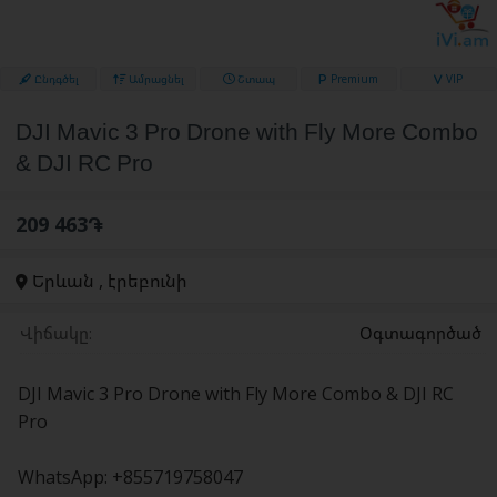
Ընդգծել
Ամրացնել
Շտապ
Premium
VIP
DJI Mavic 3 Pro Drone with Fly More Combo
& DJI RC Pro
209 463֏
Երևան , էրեբունի
Վիճակը:
Օգտագործած
DJI Mavic 3 Pro Drone with Fly More Combo & DJI RC
Pro
WhatsApp: +855719758047