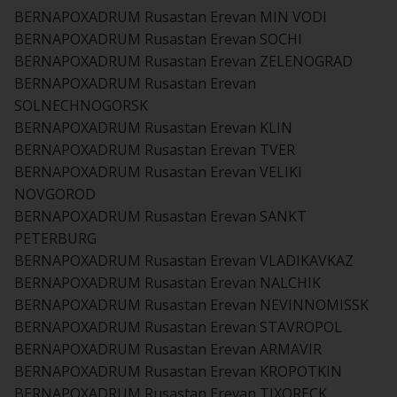
BERNAPOXADRUM Rusastan Erevan MIN VODI
BERNAPOXADRUM Rusastan Erevan SOCHI
BERNAPOXADRUM Rusastan Erevan ZELENOGRAD
BERNAPOXADRUM Rusastan Erevan
SOLNECHNOGORSK
BERNAPOXADRUM Rusastan Erevan KLIN
BERNAPOXADRUM Rusastan Erevan TVER
BERNAPOXADRUM Rusastan Erevan VELIKI
NOVGOROD
BERNAPOXADRUM Rusastan Erevan SANKT
PETERBURG
BERNAPOXADRUM Rusastan Erevan VLADIKAVKAZ
BERNAPOXADRUM Rusastan Erevan NALCHIK
BERNAPOXADRUM Rusastan Erevan NEVINNOMISSK
BERNAPOXADRUM Rusastan Erevan STAVROPOL
BERNAPOXADRUM Rusastan Erevan ARMAVIR
BERNAPOXADRUM Rusastan Erevan KROPOTKIN
BERNAPOXADRUM Rusastan Erevan TIXORECK