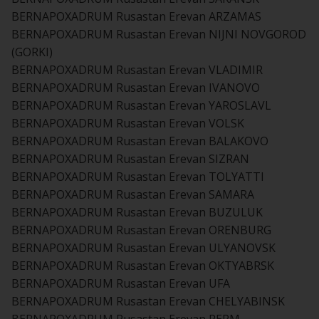
BERNAPOXADRUM Rusastan Erevan ARZAMAS
BERNAPOXADRUM Rusastan Erevan NIJNI NOVGOROD
(GORKI)
BERNAPOXADRUM Rusastan Erevan VLADIMIR
BERNAPOXADRUM Rusastan Erevan IVANOVO
BERNAPOXADRUM Rusastan Erevan YAROSLAVL
BERNAPOXADRUM Rusastan Erevan VOLSK
BERNAPOXADRUM Rusastan Erevan BALAKOVO
BERNAPOXADRUM Rusastan Erevan SIZRAN
BERNAPOXADRUM Rusastan Erevan TOLYATTI
BERNAPOXADRUM Rusastan Erevan SAMARA
BERNAPOXADRUM Rusastan Erevan BUZULUK
BERNAPOXADRUM Rusastan Erevan ORENBURG
BERNAPOXADRUM Rusastan Erevan ULYANOVSK
BERNAPOXADRUM Rusastan Erevan OKTYABRSK
BERNAPOXADRUM Rusastan Erevan UFA
BERNAPOXADRUM Rusastan Erevan CHELYABINSK