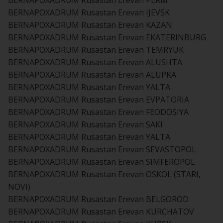
BERNAPOXADRUM Rusastan Erevan PERM
BERNAPOXADRUM Rusastan Erevan IJEVSK
BERNAPOXADRUM Rusastan Erevan KAZAN
BERNAPOXADRUM Rusastan Erevan EKATERINBURG
BERNAPOXADRUM Rusastan Erevan TEMRYUK
BERNAPOXADRUM Rusastan Erevan ALUSHTA
BERNAPOXADRUM Rusastan Erevan ALUPKA
BERNAPOXADRUM Rusastan Erevan YALTA
BERNAPOXADRUM Rusastan Erevan EVPATORIA
BERNAPOXADRUM Rusastan Erevan FEODOSIYA
BERNAPOXADRUM Rusastan Erevan SAKI
BERNAPOXADRUM Rusastan Erevan YALTA
BERNAPOXADRUM Rusastan Erevan SEVASTOPOL
BERNAPOXADRUM Rusastan Erevan SIMFEROPOL
BERNAPOXADRUM Rusastan Erevan OSKOL (STARI,
NOVI)
BERNAPOXADRUM Rusastan Erevan BELGOROD
BERNAPOXADRUM Rusastan Erevan KURCHATOV