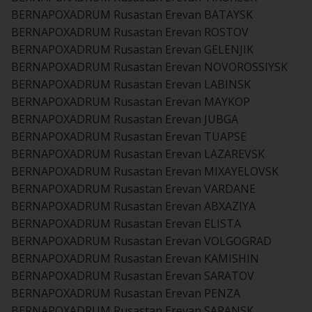
BERNAPOXADRUM Rusastan Erevan BATAYSK
BERNAPOXADRUM Rusastan Erevan ROSTOV
BERNAPOXADRUM Rusastan Erevan GELENJIK
BERNAPOXADRUM Rusastan Erevan NOVOROSSIYSK
BERNAPOXADRUM Rusastan Erevan LABINSK
BERNAPOXADRUM Rusastan Erevan MAYKOP
BERNAPOXADRUM Rusastan Erevan JUBGA
BERNAPOXADRUM Rusastan Erevan TUAPSE
BERNAPOXADRUM Rusastan Erevan LAZAREVSK
BERNAPOXADRUM Rusastan Erevan MIXAYELOVSK
BERNAPOXADRUM Rusastan Erevan VARDANE
BERNAPOXADRUM Rusastan Erevan ABXAZIYA
BERNAPOXADRUM Rusastan Erevan ELISTA
BERNAPOXADRUM Rusastan Erevan VOLGOGRAD
BERNAPOXADRUM Rusastan Erevan KAMISHIN
BERNAPOXADRUM Rusastan Erevan SARATOV
BERNAPOXADRUM Rusastan Erevan PENZA
BERNAPOXADRUM Rusastan Erevan SARANSK