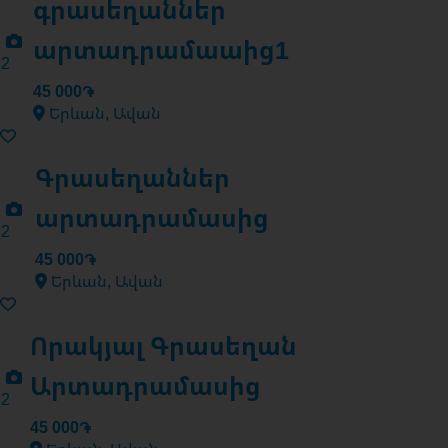
գրասեղաններ
արտադրամաաից1
2
45 000֏
Երևան, Ավան
Գրասեղաններ
արտադրամասից
2
45 000֏
Երևան, Ավան
Որակյալ Գրասեղան
Արտադրամասից
2
45 000֏