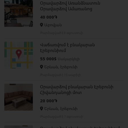
Օրավարձով Առանձնատուն
Օրավարձով Ամառանոց
40 000֏
Աբովյան
Թարմացված է 8 օգոստոսի
Վաճառվում է բնակարան
Էրեբունիում
55 000$
Սակարկելի
Երևան, էրեբունի
Թարմացված է 15 ապրիլի
Օրավարձով բնակարան Էրեբունի
Հիվանդանոցի մոտ
20 000֏
Երևան, էրեբունի
Թարմացված է 7 օգոստոսի